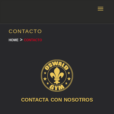
contacto
home >
contacto
contacta con nosotros